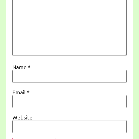
Name
*
Email
*
Website