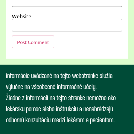
Website
informácie uvádzané na tejto webstránke slúžia
výlučne na všeobecné informačné účely.
Žiadne z informácií na tejto stránke nemožno ako
lekársku pomoc alebo inštrukciu a nenahrádzajú
odbornú konzultáciu medzi lekárom a pacientom.