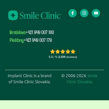
Bratislava
+421 949 007 180
Piešťany
+421 949 007 179
Implant Clinic is a brand
© 2006-2026
Smile
of Smile Clinic Slovakia.
Clinic Slovakia