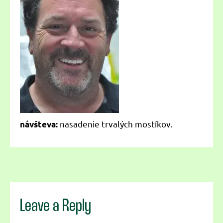
nasadenie trvalých mostíkov.
návšteva:
Leave a Reply