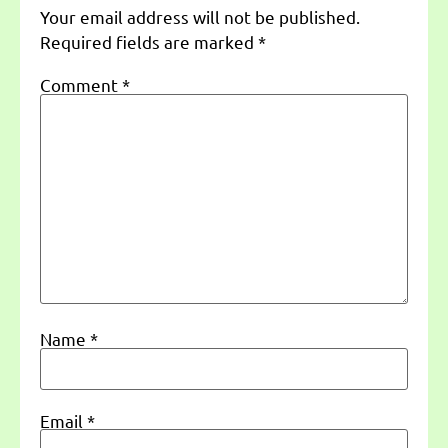
Your email address will not be published.
Required fields are marked
*
Comment
*
Name
*
Email
*