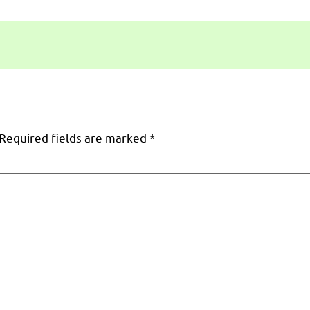
Required fields are marked
*