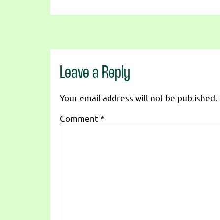
Leave a Reply
Your email address will not be published.
Comment
*