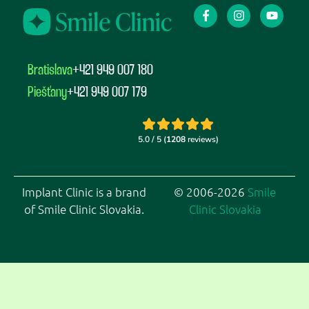
Bratislava
+421 949 007 180
Piešťany
+421 949 007 179
Implant Clinic is a brand
© 2006-2026
Smile
of Smile Clinic Slovakia.
Clinic Slovakia