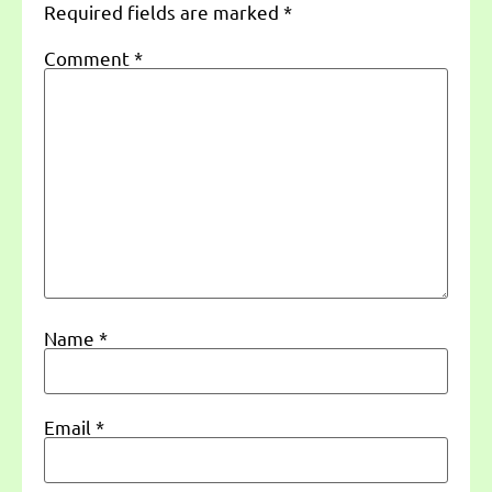
Required fields are marked
*
Comment
*
Name
*
Email
*