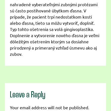
nahradené vyberateľnými zubnými protézami
sú často postihované úbytkom ďasna. V
prípade, že pacient trpí nedostatkom kosti
alebo ďasna, tieto sa môžu vytvoriť, doplniť.
Typ tohto ošetrenia sa volá gingivoplastika.
Doplnenie a vytvorenie nového ďasna je veľmi
dôležitým ošetrením ktorým sa dosiahne
prirodzený a primeraný vzhľad úsmevu ako aj
zubov.
Leave a Reply
Your email address will not be published.