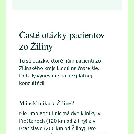
Časté otázky pacientov
zo Žiliny
Tu sú otázky, ktoré nám pacienti zo
Žilinského kraja kladú najčastejšie.
Detaily vyriešime na bezplatnej
konzultácii.
Máte kliniku v Žiline?
Nie. Implant Clinic má dve kliniky: v
Piešťanoch (120 km od Žiliny) a v
Bratislave (200 km od Žiliny). Pre