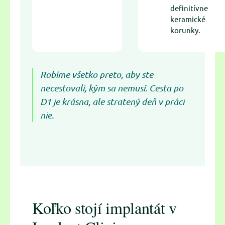
definitívne
keramické
korunky.
Robíme všetko preto, aby ste
necestovali, kým sa nemusí. Cesta po
D1 je krásna, ale stratený deň v práci
nie.
Koľko stojí implantát v