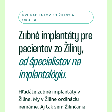
PRE PACIENTOV ZO ŽILINY A
OKOLIA
Zubné implantáty pre
pacientov zo Žiliny,
od špecialistov na
implantológiu.
Hľadáte zubné implantáty v
Žiline. My v Žiline ordináciu
nemáme. Aj tak sem Žilinčania