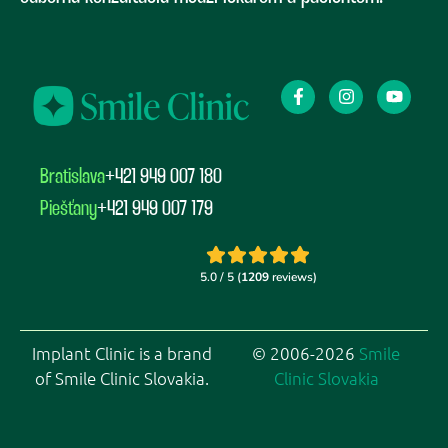
Bratislava
+421 949 007 180
Piešťany
+421 949 007 179
Implant Clinic is a brand
© 2006-2026
Smile
of Smile Clinic Slovakia.
Clinic Slovakia