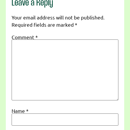
Leave a Reply
Your email address will not be published.
Required fields are marked
*
Comment
*
Name
*