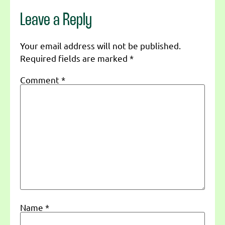
Leave a Reply
Your email address will not be published.
Required fields are marked
*
Comment
*
Name
*