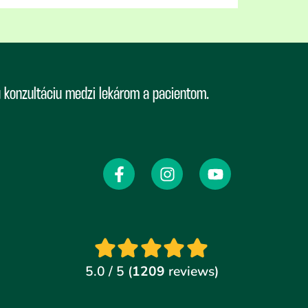
ú konzultáciu medzi lekárom a pacientom.