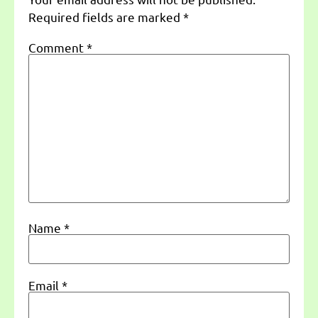
Required fields are marked
*
Comment
*
Name
*
Email
*