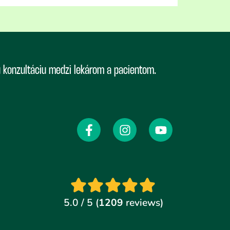
ú konzultáciu medzi lekárom a pacientom.