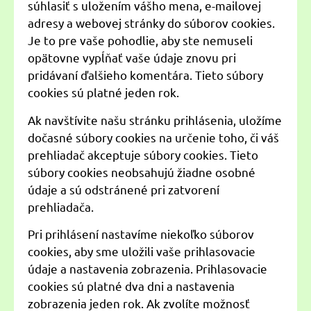
súhlasiť s uložením vášho mena, e-mailovej
adresy a webovej stránky do súborov cookies.
Je to pre vaše pohodlie, aby ste nemuseli
opätovne vypĺňať vaše údaje znovu pri
pridávaní ďalšieho komentára. Tieto súbory
cookies sú platné jeden rok.
Ak navštívite našu stránku prihlásenia, uložíme
dočasné súbory cookies na určenie toho, či váš
prehliadač akceptuje súbory cookies. Tieto
súbory cookies neobsahujú žiadne osobné
údaje a sú odstránené pri zatvorení
prehliadača.
Pri prihlásení nastavíme niekoľko súborov
cookies, aby sme uložili vaše prihlasovacie
údaje a nastavenia zobrazenia. Prihlasovacie
cookies sú platné dva dni a nastavenia
zobrazenia jeden rok. Ak zvolíte možnosť