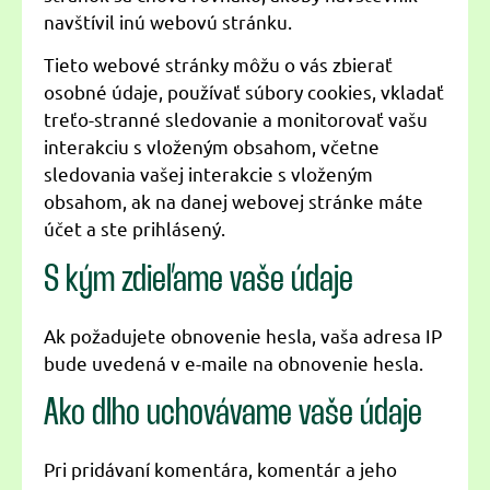
navštívil inú webovú stránku.
Tieto webové stránky môžu o vás zbierať
osobné údaje, používať súbory cookies, vkladať
treťo-stranné sledovanie a monitorovať vašu
interakciu s vloženým obsahom, včetne
sledovania vašej interakcie s vloženým
obsahom, ak na danej webovej stránke máte
účet a ste prihlásený.
S kým zdieľame vaše údaje
Ak požadujete obnovenie hesla, vaša adresa IP
bude uvedená v e-maile na obnovenie hesla.
Ako dlho uchovávame vaše údaje
Pri pridávaní komentára, komentár a jeho