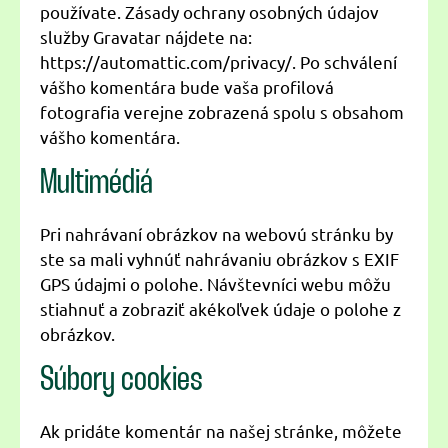
používate. Zásady ochrany osobných údajov
služby Gravatar nájdete na:
https://automattic.com/privacy/. Po schválení
vášho komentára bude vaša profilová
fotografia verejne zobrazená spolu s obsahom
vášho komentára.
Multimédiá
Pri nahrávaní obrázkov na webovú stránku by
ste sa mali vyhnúť nahrávaniu obrázkov s EXIF
GPS údajmi o polohe. Návštevníci webu môžu
stiahnuť a zobraziť akékoľvek údaje o polohe z
obrázkov.
Súbory cookies
Ak pridáte komentár na našej stránke, môžete