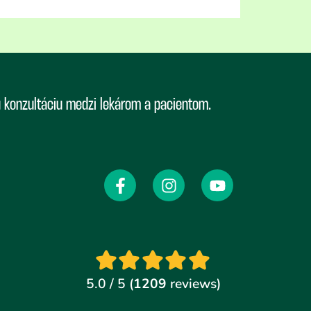
ú konzultáciu medzi lekárom a pacientom.